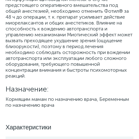
предстоящего оперативного вмешательства под
общей анестезией, необходимо отменить Фотил® за
48 ч до операции, т. к. препарат усиливает действие
миорелаксантов и общих анестетиков. Влияние на
способность к вождению автотранспорта и
управлению механизмами Миотический эффект может
вызвать преходящее ухудшение зрения (ощущение
близорукости), поэтому в период лечения
необходимо соблюдать осторожность при вождении
автотранспорта или эксплуатации любого сложного
оборудования, требующего повышенной
концентрации внимания и быстроты психомоторных
реакций.
Назначение:
Кормящим мамам по назначению врача, Беременным
по назначению врача
Характеристики