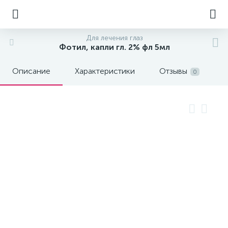
Для лечения глаз
Фотил, капли гл. 2% фл 5мл
Описание
Характеристики
Отзывы
0