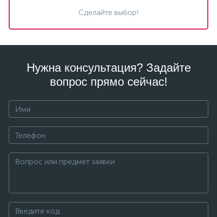
Сделайте выбор!
Нужна консультация? Задайте
вопрос прямо сейчас!