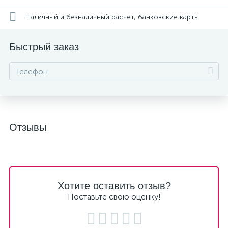
Наличный и безналичный расчет, банковские карты
Быстрый заказ
Отзывы
Хотите оставить отзыв?
Поставьте свою оценку!