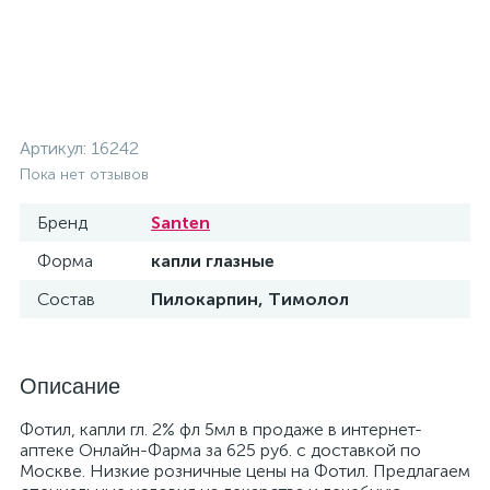
Артикул:
16242
Пока нет отзывов
Бренд
Santen
Форма
капли глазные
Состав
Пилокарпин, Тимолол
Описание
Фотил, капли гл. 2% фл 5мл в продаже в интернет-
аптеке Онлайн-Фарма за 625 руб. с доставкой по
Москве. Низкие розничные цены на Фотил. Предлагаем