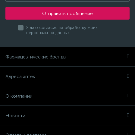
Отправить сообщение
Я даю согласие на обработку моих
персональных данных
Фармацевтические бренды
Адреса аптек
О компании
Новости