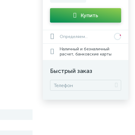
Купить
Определяем...
Наличный и безналичный
расчет, банковские карты
Быстрый заказ