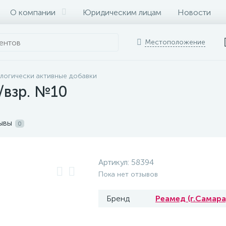
О компании
Юридическим лицам
Новости
Местоположение
логически активные добавки
/взр. №10
ывы
0
Артикул:
58394
Пока нет отзывов
Бренд
Реамед (г.Самара