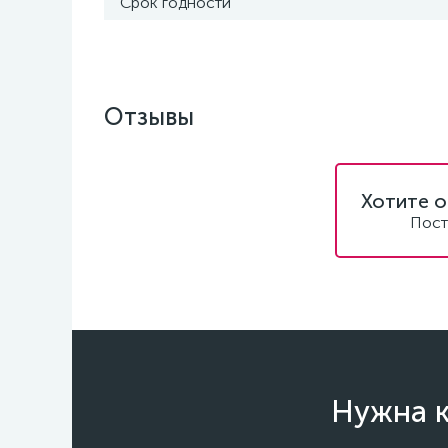
Срок годности
Отзывы
Хотите о
Пост
Нужна к