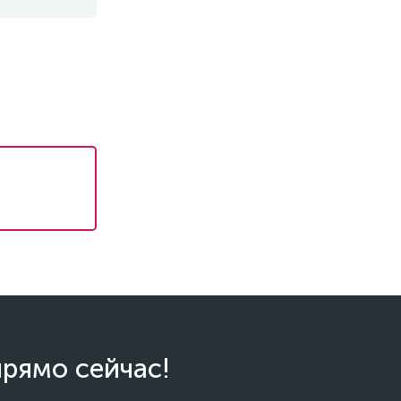
прямо сейчас!