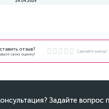
24.04.2029
ставить отзыв?
Сделайте выбор!
авьте свою оценку!
онсультация? Задайте вопрос 