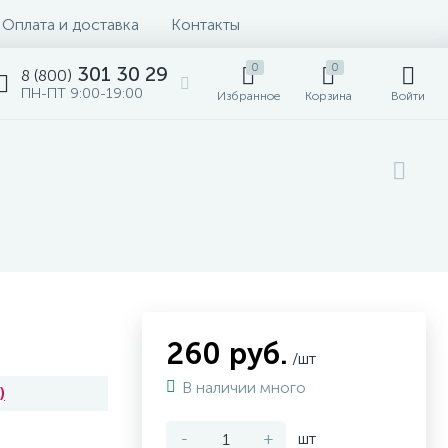
Оплата и доставка
Контакты
0
0
301 30 29
8 (800)
ПН-ПТ 9:00-19:00
Избранное
Корзина
Войти
260 руб.
/шт
В наличии много
)
-
+
шт