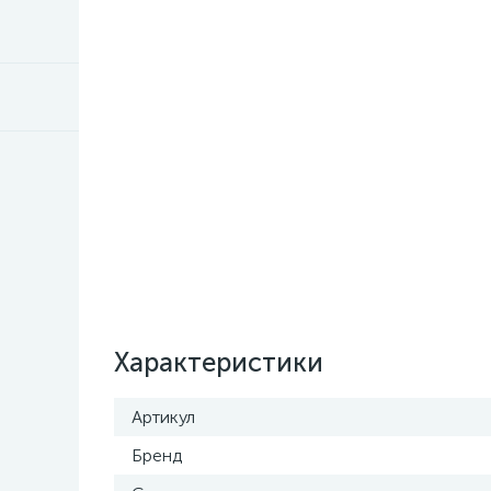
Характеристики
Артикул
Бренд