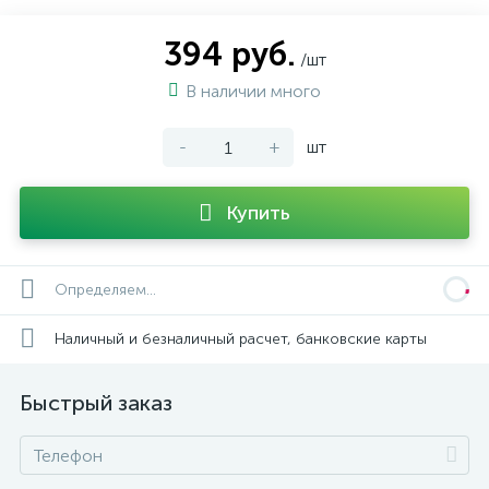
394 руб.
/шт
В наличии много
-
+
шт
Купить
Определяем...
Наличный и безналичный расчет, банковские карты
Быстрый заказ