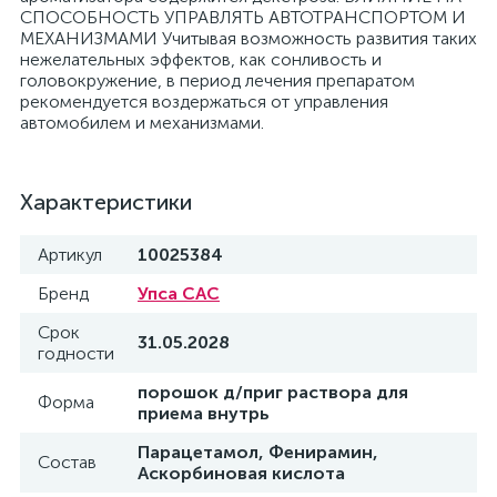
СПОСОБНОСТЬ УПРАВЛЯТЬ АВТОТРАНСПОРТОМ И
МЕХАНИЗМАМИ Учитывая возможность развития таких
нежелательных эффектов, как сонливость и
головокружение, в период лечения препаратом
рекомендуется воздержаться от управления
автомобилем и механизмами.
Характеристики
Артикул
10025384
Бренд
Упса САС
Срок
31.05.2028
годности
порошок д/приг раствора для
Форма
приема внутрь
Парацетамол, Фенирамин,
Состав
Аскорбиновая кислота