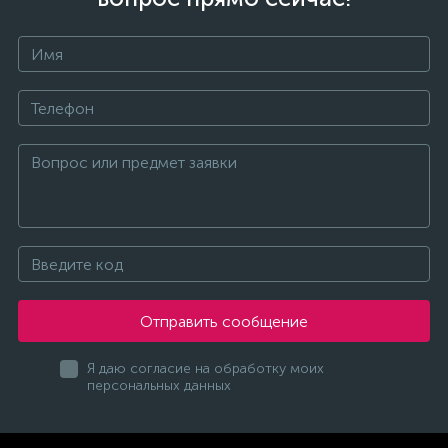
Отправить сообщение
Я даю согласие на обработку моих
персональных данных