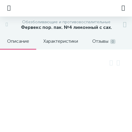
Обезболивающие и противовоспалительные
Фервекс пор. пак. №4 лимонный с сах.
Описание
Характеристики
Отзывы
0