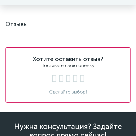
Отзывы
Хотите оставить отзыв?
Поставьте свою оценку!
Сделайте выбор!
Нужна консультация? Задайте
вопрос прямо сейчас!