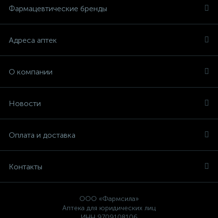
Фармацевтические бренды
Адреса аптек
О компании
Новости
Оплата и доставка
Контакты
ООО «Фармсила»
Аптека для юридических лиц
ИНН 9709108106