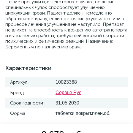
Пешие прогулки и, в некоторых случаях, ношение
специальных чулок способствует улучшению
циркуляции крови. Пациент должен немедленно
обратиться к врачу, если состояние ухудшилось или в
процессе лечения улучшения не наступило. Препарат
не влияет на способность к вождению автотранспорта
и выполнению работы, требующей высокой скорости
психических и физических реакций. Назначение:
Беременным по назначению врача
Характеристики
Артикул
10023368
Бренд
Сервье Рус
Срок годности
31.05.2030
Форма
таблетки покрыт.плен.об.