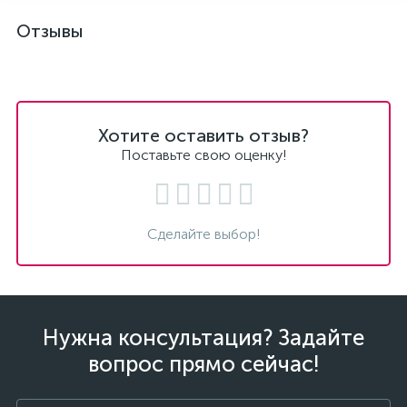
Отзывы
Хотите оставить отзыв?
Поставьте свою оценку!
Сделайте выбор!
Нужна консультация? Задайте
вопрос прямо сейчас!