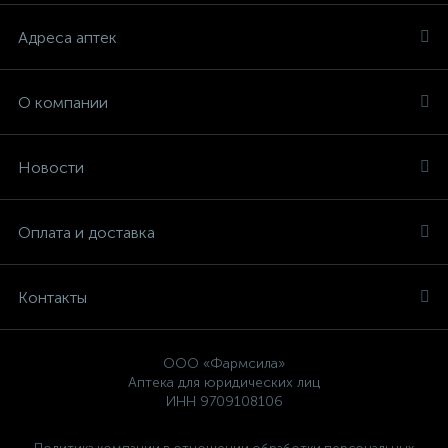
Адреса аптек
О компании
Новости
Оплата и доставка
Контакты
ООО «Фармсила»
Аптека для юридических лиц
ИНН 9709108106