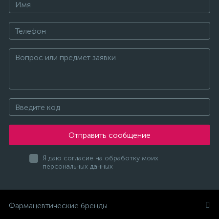
Отправить сообщение
Я даю согласие на обработку моих
персональных данных
Фармацевтические бренды