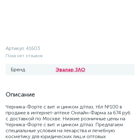
Артикул:
41603
Пока нет отзывов
Бренд
Эвалар ЗАО
Описание
Черника-Форте с вит. и цинком д/глаз, тбл №100 в
продаже в интернет-аптеке Онлайн-Фарма за 674 руб.
с доставкой по Москве. Низкие розничные цены на
Черника-Форте с вит. и цинком д/глаз. Предлагаем
специальные условия на лекарства и лечебную
косметику для юридических лиц и оптовых