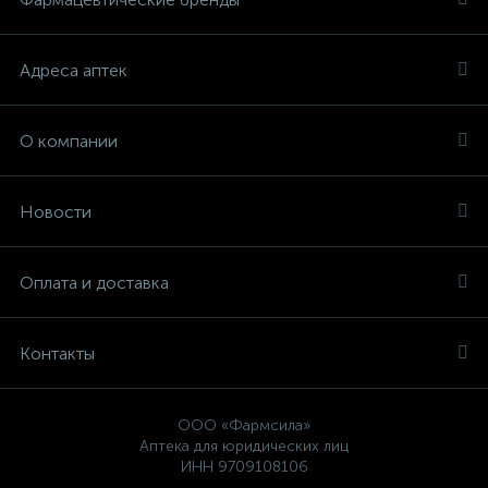
Адреса аптек
О компании
Новости
Оплата и доставка
Контакты
ООО «Фармсила»
Аптека для юридических лиц
ИНН 9709108106