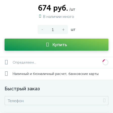
674 руб.
/шт
В наличии много
-
+
шт
Купить
Определяем...
Наличный и безналичный расчет, банковские карты
Быстрый заказ