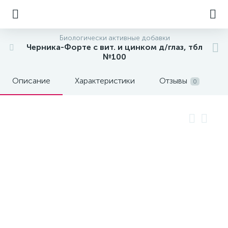
Биологически активные добавки
Черника-Форте с вит. и цинком д/глаз, тбл
№100
Описание
Характеристики
Отзывы
0