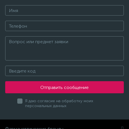
Отправить сообщение
Я даю согласие на обработку моих
персональных данных
Фармацевтические бренды