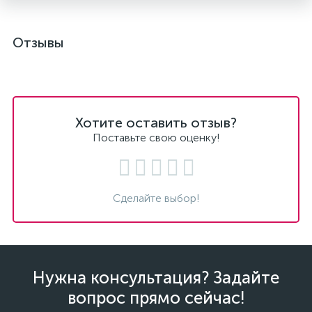
Отзывы
Хотите оставить отзыв?
Поставьте свою оценку!
Сделайте выбор!
Нужна консультация? Задайте
вопрос прямо сейчас!