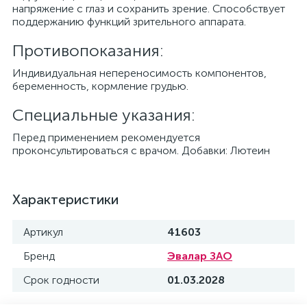
напряжение с глаз и сохранить зрение. Способствует
поддержанию функций зрительного аппарата.
Противопоказания:
Индивидуальная непереносимость компонентов,
беременность, кормление грудью.
Специальные указания:
Перед применением рекомендуется
проконсультироваться с врачом. Добавки: Лютеин
Характеристики
Артикул
41603
Бренд
Эвалар ЗАО
Срок годности
01.03.2028