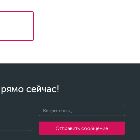
прямо сейчас!
Отправить сообщение