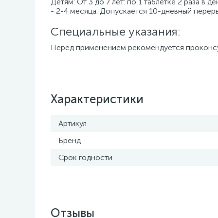
Детям: От 3 до 7 лет: по 1 таблетке 2 раза в 
- 2-4 месяца. Допускается 10-дневный переры
Специальные указания:
Перед применением рекомендуется проконсул
Характеристики
Артикул
Бренд
Срок годности
Отзывы