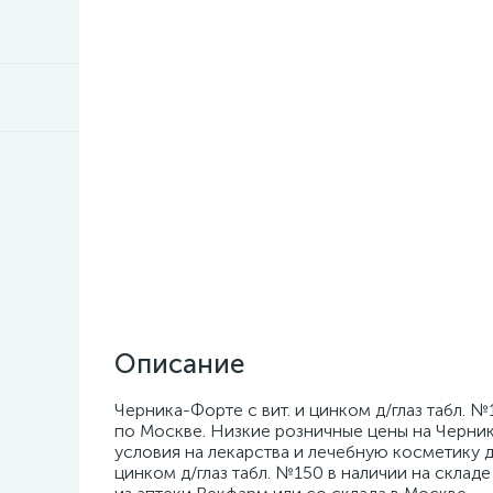
Описание
Черника-Форте с вит. и цинком д/глаз табл. 
по Москве. Низкие розничные цены на Черника
условия на лекарства и лечебную косметику д
цинком д/глаз табл. №150 в наличии на складе