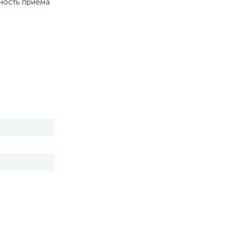
льность приема