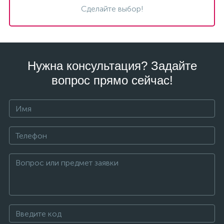
Сделайте выбор!
Нужна консультация? Задайте
вопрос прямо сейчас!