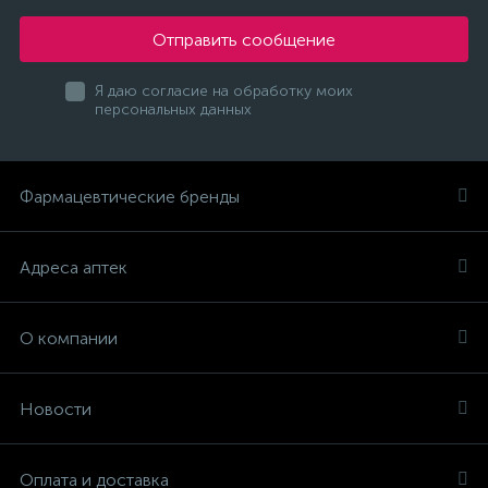
Отправить сообщение
Я даю согласие на обработку моих
персональных данных
Фармацевтические бренды
Адреса аптек
О компании
Новости
Оплата и доставка