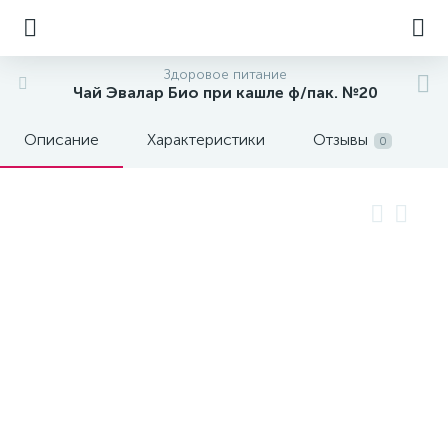
Здоровое питание
Чай Эвалар Био при кашле ф/пак. №20
Описание
Характеристики
Отзывы
0