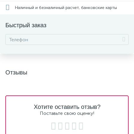
Наличный и безналичный расчет, банковские карты
Быстрый заказ
Отзывы
Хотите оставить отзыв?
Поставьте свою оценку!