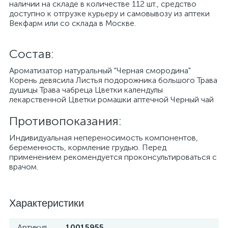
наличии на складе в количестве 112 шт., средство
доступно к отгрузке курьеру и самовывозу из аптеки
Векфарм или со склада в Москве.
Cостав:
Ароматизатор натуральный "Черная смородина"
Корень девясила Листья подорожника большого Трава
душицы Трава чабреца Цветки календулы
лекарственной Цветки ромашки аптечной Черный чай
Противопоказания:
Индивидуальная непереносимость компонентов,
беременность, кормление грудью. Перед
применением рекомендуется проконсультироваться с
врачом.
Характеристики
Артикул
10015955