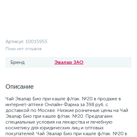
Артикул:
10015955
Пока нет отзывов
Бренд
Эвалар ЗАО
Описание
Чай Эвалар Био при кашле ф/пак. №20 в продаже в
интернет-аптеке Онлайн-Фарма за 398 руб. с
доставкой по Москве. Низкие розничные цены на Чай
Эвалар Био при кашле ф/пак. №20. Предлагаем
специальные условия на лекарства и лечебную
косметику для юридических лиц и оптовых
покупателей. Чай Эвалар Био при кашле ф/пак. №20 в