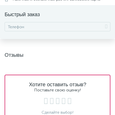
Быстрый заказ
Отзывы
Хотите оставить отзыв?
Поставьте свою оценку!
Сделайте выбор!