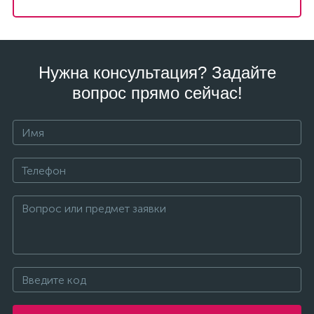
Нужна консультация? Задайте
вопрос прямо сейчас!