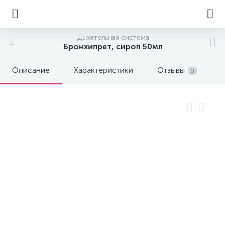
Дыхательная система
Бронхипрет, сироп 50мл
Описание
Характеристики
Отзывы
0