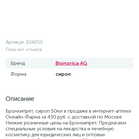
Артикул:
104055
Пока нет отзывов
Бренд
Bionorica AG
Форма
сироп
Описание
Бронхипрет, сироп 50мл в продаже в интернет-аптеке
Онлайн-Фарма за 430 руб. с доставкой по Москве.
Низкие розничные цены на Бронхипрет. Предлагаем
специальные условия на лекарства и лечебную
косметику для юридических лиц и оптовых