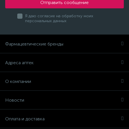
Отправить сообщение
Я даю согласие на обработку моих
персональных данных
Фармацевтические бренды
Адреса аптек
О компании
Новости
Оплата и доставка