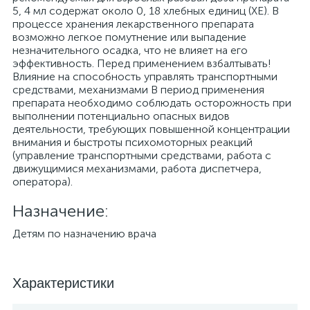
5, 4 мл содержат около 0, 18 хлебных единиц (ХЕ). В
процессе хранения лекарственного препарата
возможно легкое помутнение или выпадение
незначительного осадка, что не влияет на его
эффективность. Перед применением взбалтывать!
Влияние на способность управлять транспортными
средствами, механизмами В период применения
препарата необходимо соблюдать осторожность при
выполнении потенциально опасных видов
деятельности, требующих повышенной концентрации
внимания и быстроты психомоторных реакций
(управление транспортными средствами, работа с
движущимися механизмами, работа диспетчера,
оператора).
Назначение:
Детям по назначению врача
Характеристики