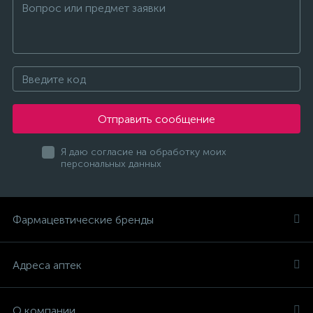
Отправить сообщение
Я даю согласие на обработку моих
персональных данных
Фармацевтические бренды
Адреса аптек
О компании