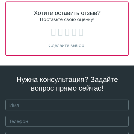
Хотите оставить отзыв?
Поставьте свою оценку!
Сделайте выбор!
Нужна консультация? Задайте
вопрос прямо сейчас!