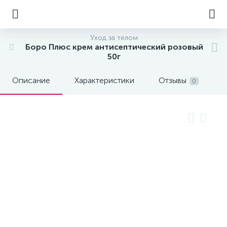
Уход за телом
Боро Плюс крем антисептический розовый
50г
Описание
Характеристики
Отзывы
0