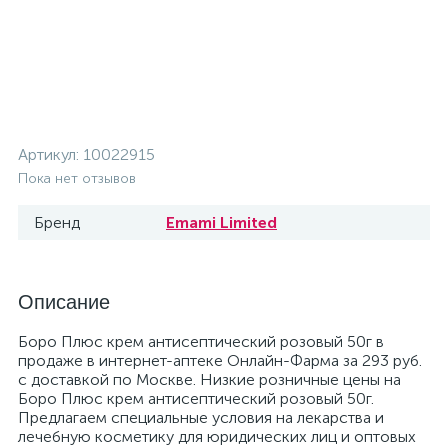
Артикул:
10022915
Пока нет отзывов
Бренд
Emami Limited
Описание
Боро Плюс крем антисептический розовый 50г в
продаже в интернет-аптеке Онлайн-Фарма за 293 руб.
с доставкой по Москве. Низкие розничные цены на
Боро Плюс крем антисептический розовый 50г.
Предлагаем специальные условия на лекарства и
лечебную косметику для юридических лиц и оптовых