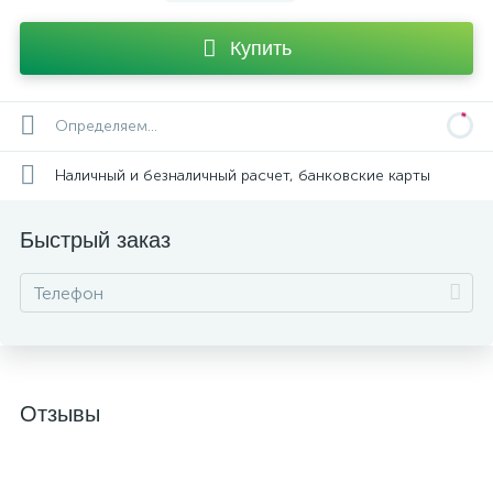
Купить
Определяем...
Наличный и безналичный расчет, банковские карты
Быстрый заказ
Отзывы