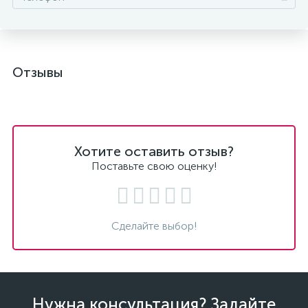
Отзывы
Хотите оставить отзыв?
Поставьте свою оценку!
Сделайте выбор!
Нужна консультация? Задайте