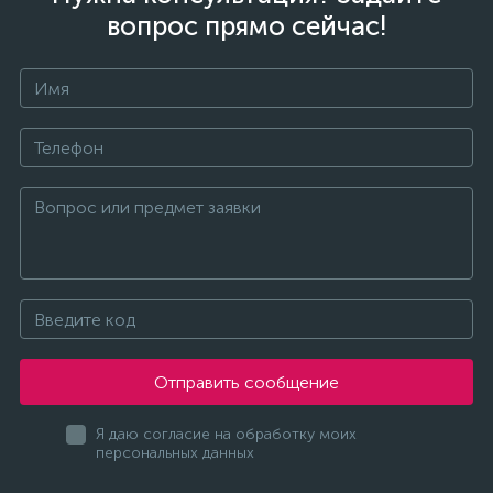
вопрос прямо сейчас!
Отправить сообщение
Я даю согласие на обработку моих
персональных данных