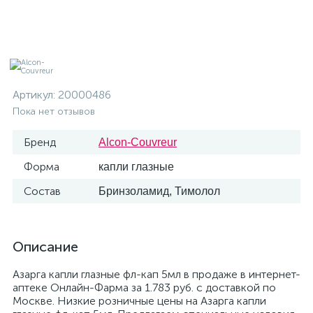
Артикул:
20000486
Пока нет отзывов
Бренд
Alcon-Couvreur
Форма
капли глазные
Состав
Бринзоламид, Тимолол
Описание
Азарга капли глазные фл-кап 5мл в продаже в интернет-
аптеке Онлайн-Фарма за 1.783 руб. с доставкой по
Москве. Низкие розничные цены на Азарга капли