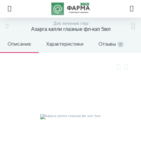
Для лечения глаз
Азарга капли глазные фл-кап 5мл
Описание
Характеристики
Отзывы
0