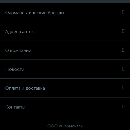
Фармацевтические бренды
Адреса аптек
О компании
Новости
Оплата и доставка
Контакты
ООО «Фармсила»