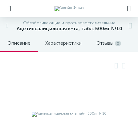
Обезболивающие и противовоспалительные
Ацетилсалициловая к-та, табл. 500мг №10
Описание
Характеристики
Отзывы
0