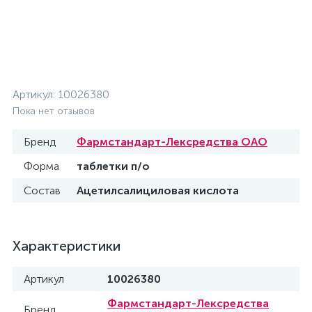
Артикул:
10026380
Пока нет отзывов
Бренд
Фармстандарт-Лексредства ОАО
Форма
таблетки п/о
Состав
Ацетилсалициловая кислота
Характеристики
Артикул
10026380
Фармстандарт-Лексредства
Бренд