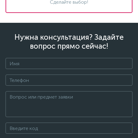
Сделайте выбор!
Нужна консультация? Задайте
вопрос прямо сейчас!