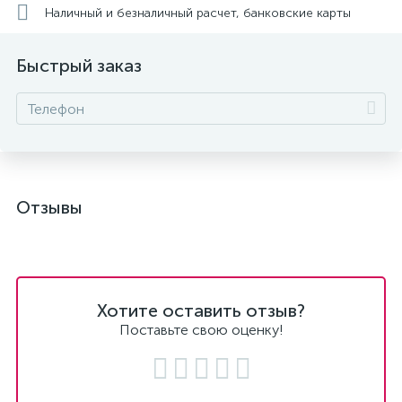
Наличный и безналичный расчет, банковские карты
Быстрый заказ
Отзывы
Хотите оставить отзыв?
Поставьте свою оценку!