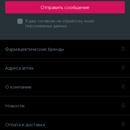
Отправить сообщение
Я даю согласие на обработку моих
персональных данных
Фармацевтические бренды
Адреса аптек
О компании
Новости
Оплата и доставка