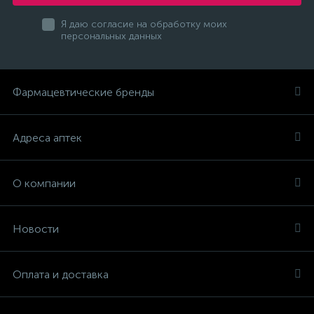
Я даю согласие на обработку моих
персональных данных
Фармацевтические бренды
Адреса аптек
О компании
Новости
Оплата и доставка