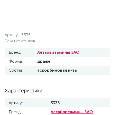
Артикул:
3335
Пока нет отзывов
Бренд
Алтайвитамины ЗАО
Форма
драже
Состав
аскорбиновая к-та
Характеристики
Артикул
3335
Бренд
Алтайвитамины ЗАО