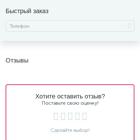
Быстрый заказ
Отзывы
Хотите оставить отзыв?
Поставьте свою оценку!
Сделайте выбор!