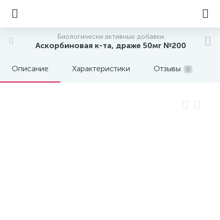
Биологически активные добавки
Аскорбиновая к-та, драже 50мг №200
Описание
Характеристики
Отзывы
0