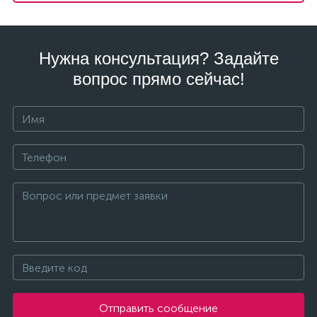
Нужна консультация? Задайте
вопрос прямо сейчас!
Отправить сообщение