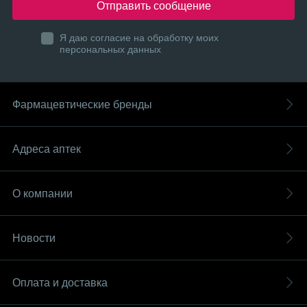
Отправить сообщение
Я даю согласие на обработку моих
персональных данных
Фармацевтические бренды
Адреса аптек
О компании
Новости
Оплата и доставка