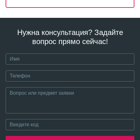
Нужна консультация? Задайте
вопрос прямо сейчас!