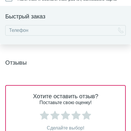
Быстрый заказ
Отзывы
Хотите оставить отзыв?
Поставьте свою оценку!
Сделайте выбор!