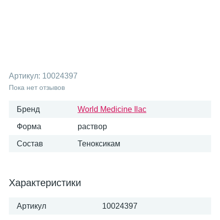
Артикул:
10024397
Пока нет отзывов
Бренд
World Medicine Ilac
Форма
раствор
Состав
Теноксикам
Характеристики
Артикул
10024397