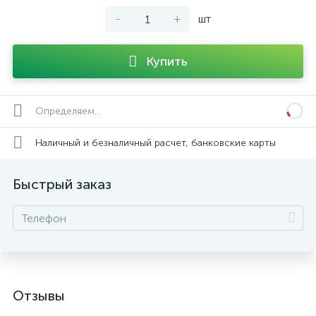
-
+
шт
Купить
Определяем...
Наличный и безналичный расчет, банковские карты
Быстрый заказ
Отзывы