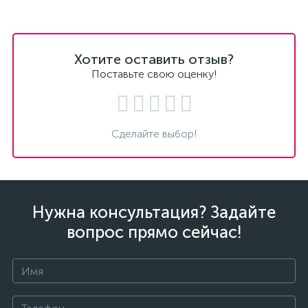
Хотите оставить отзыв?
Поставьте свою оценку!
Сделайте выбор!
Нужна консультация? Задайте
вопрос прямо сейчас!