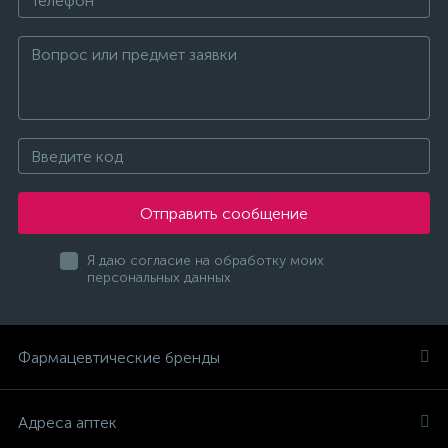
Отправить сообщение
Я даю согласие на обработку моих
персональных данных
Фармацевтические бренды
Адреса аптек