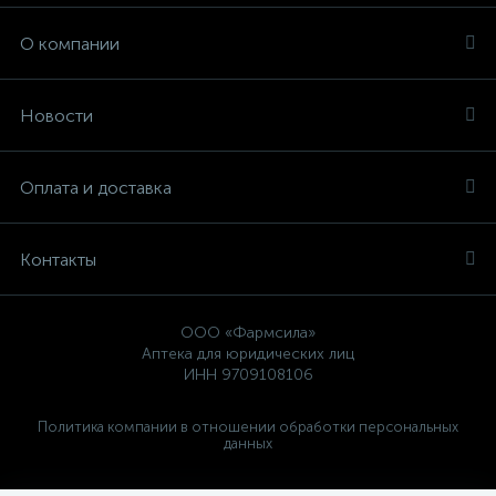
О компании
Новости
Оплата и доставка
Контакты
ООО «Фармсила»
Аптека для юридических лиц
ИНН 9709108106
Политика компании в отношении обработки персональных
данных