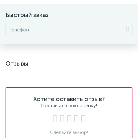
Быстрый заказ
Отзывы
Хотите оставить отзыв?
Поставьте свою оценку!
Сделайте выбор!