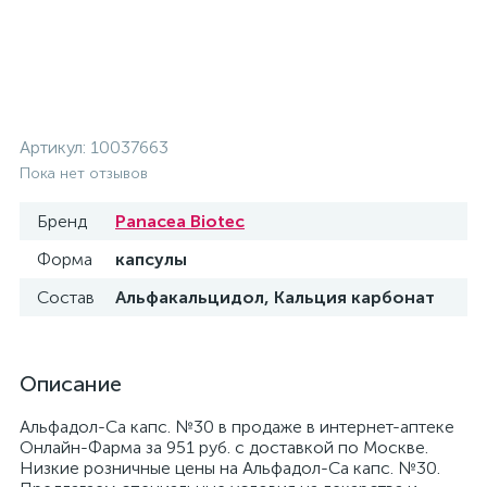
Артикул:
10037663
Пока нет отзывов
Бренд
Panacea Biotec
Форма
капсулы
Состав
Альфакальцидол, Кальция карбонат
Описание
Альфадол-Са капс. №30 в продаже в интернет-аптеке
Онлайн-Фарма за 951 руб. с доставкой по Москве.
Низкие розничные цены на Альфадол-Са капс. №30.