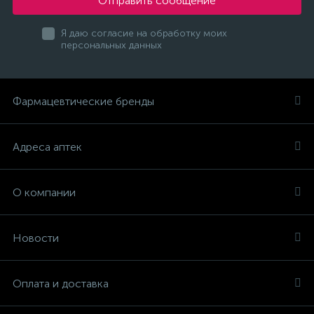
Отправить сообщение
Я даю согласие на обработку моих
персональных данных
Фармацевтические бренды
Адреса аптек
О компании
Новости
Оплата и доставка