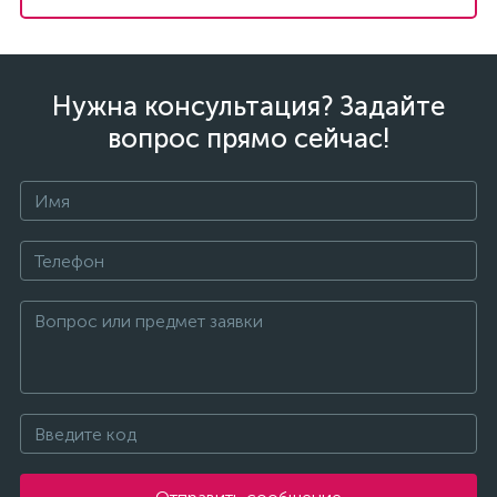
Нужна консультация? Задайте
вопрос прямо сейчас!