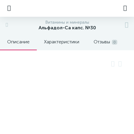
Витамины и минералы
Альфадол-Са капс. №30
Описание
Характеристики
Отзывы
0