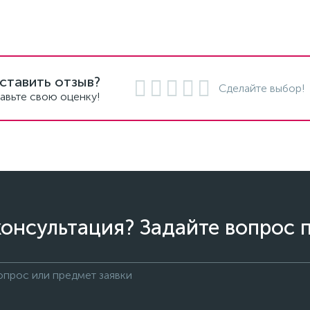
ставить отзыв?
Сделайте выбор!
авьте свою оценку!
онсультация? Задайте вопрос 