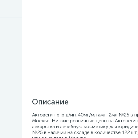
Описание
Актовегин р-р д/ин. 40мг/мл амп. 2мл №25 в 
Москве. Низкие розничные цены на Актовегин
лекарства и лечебную косметику для юридичес
№25 в наличии на складе в количестве 122 шт