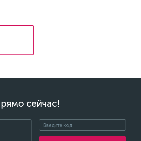
прямо сейчас!