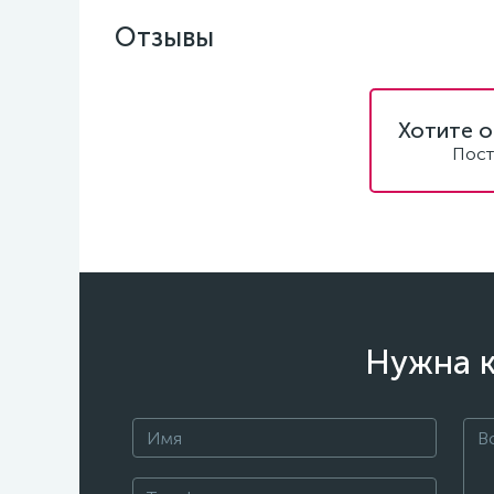
Отзывы
Хотите о
Пост
Нужна к