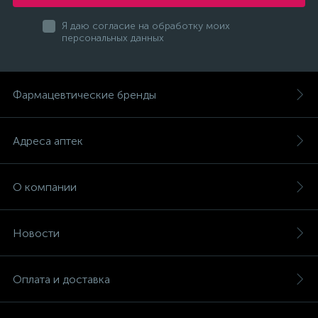
Я даю согласие на обработку моих
персональных данных
Фармацевтические бренды
Адреса аптек
О компании
Новости
Оплата и доставка