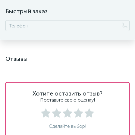
Быстрый заказ
Отзывы
Хотите оставить отзыв?
Поставьте свою оценку!
Сделайте выбор!