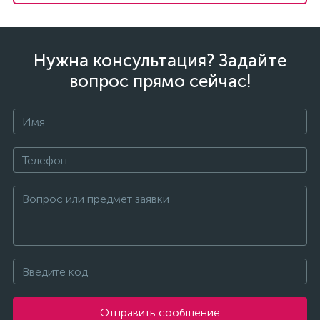
Нужна консультация? Задайте
вопрос прямо сейчас!
Отправить сообщение