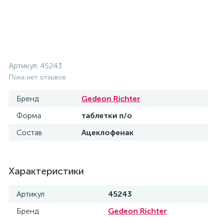
Артикул:
45243
Пока нет отзывов
Бренд
Gedeon Richter
Форма
таблетки п/о
Состав
Ацеклофенак
Характеристики
Артикул
45243
Бренд
Gedeon Richter