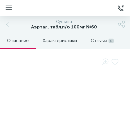
Суставы
Аэртал, табл.п/о 100мг №60
Описание
Характеристики
Отзывы
0