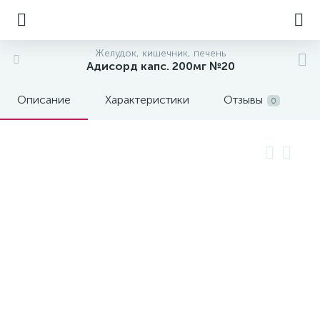
Желудок, кишечник, печень
Адисорд капс. 200мг №20
Описание
Характеристики
Отзывы
0