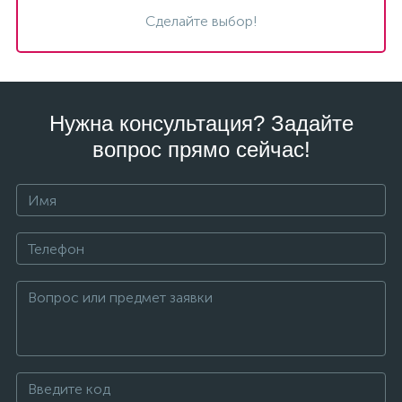
Сделайте выбор!
Нужна консультация? Задайте
вопрос прямо сейчас!