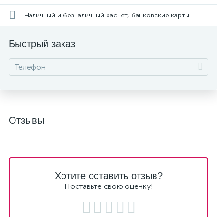
Наличный и безналичный расчет, банковские карты
Быстрый заказ
Отзывы
Хотите оставить отзыв?
Поставьте свою оценку!