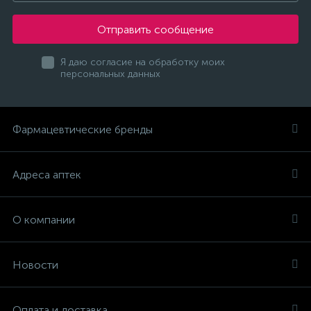
Отправить сообщение
Я даю согласие на обработку моих
персональных данных
Фармацевтические бренды
Адреса аптек
О компании
Новости
Оплата и доставка