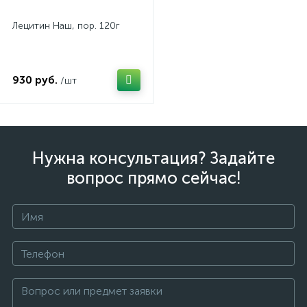
Лецитин Наш, пор. 120г
930 руб.
/шт
Нужна консультация? Задайте
вопрос прямо сейчас!