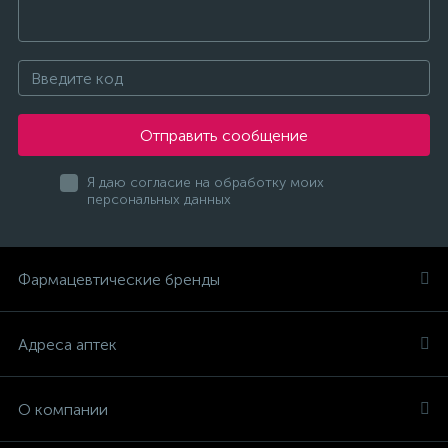
Отправить сообщение
Я даю согласие на обработку моих
персональных данных
Фармацевтические бренды
Адреса аптек
О компании