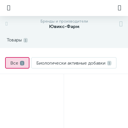
Бренды и производители
Ювикс-Фарм
Товары
1
Все
Биологически активные добавки
1
1