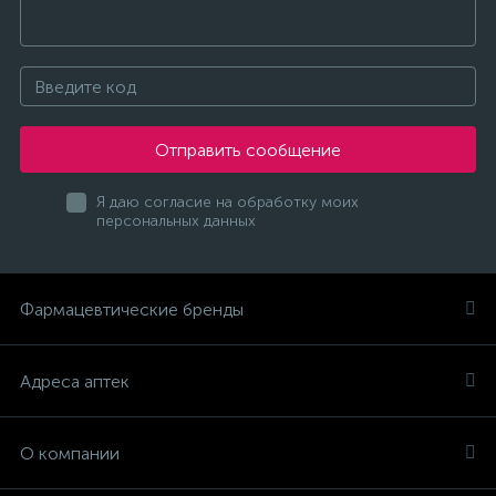
Отправить сообщение
Я даю согласие на обработку моих
персональных данных
Фармацевтические бренды
Адреса аптек
О компании