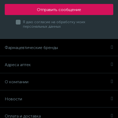
Отправить сообщение
Я даю согласие на обработку моих
персональных данных
Фармацевтические бренды
Адреса аптек
О компании
Новости
Оплата и доставка