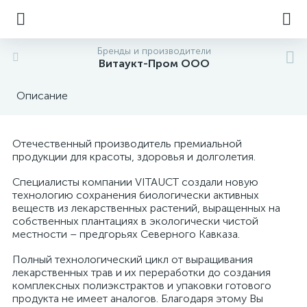
Бренды и производители
Витаукт-Пром ООО
Описание
Отечественный производитель премиальной
продукции для красоты, здоровья и долголетия.
Cпециалисты компании VITAUCT создали новую
технологию сохранения биологически активных
веществ из лекарственных растений, выращенных на
собственных плантациях в экологически чистой
местности – предгорьях Северного Кавказа.
Полный технологический цикл от выращивания
лекарственных трав и их переработки до создания
комплексных полиэкстрактов и упаковки готового
продукта не имеет аналогов. Благодаря этому Вы