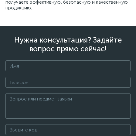
получаете эффективную, безопасную и качественную
продукцию.
Нужна консультация? Задайте
вопрос прямо сейчас!