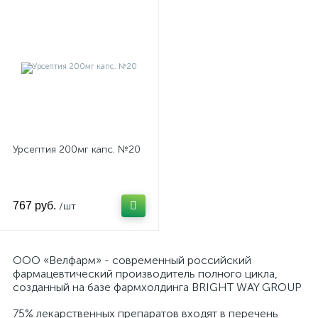
Урсептия 200мг капс. №20
767 руб.
/шт
ООО «Велфарм» - современный российский
фармацевтический производитель полного цикла,
созданный на базе фармхолдинга BRIGHT WAY GROUP
75% лекарственных препаратов входят в перечень