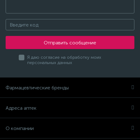
Отправить сообщение
Я даю согласие на обработку моих
персональных данных
Фармацевтические бренды
Адреса аптек
О компании