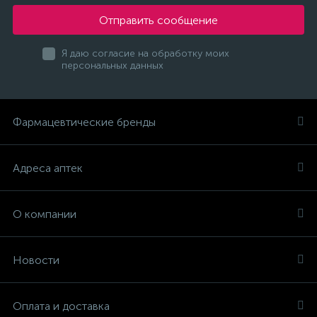
Отправить сообщение
Я даю согласие на обработку моих
персональных данных
Фармацевтические бренды
Адреса аптек
О компании
Новости
Оплата и доставка