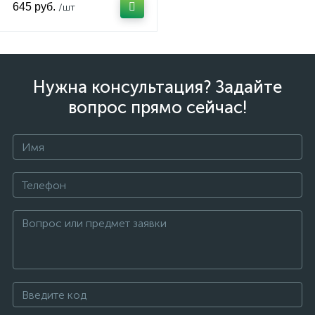
645 руб.
/шт
Нужна консультация? Задайте
вопрос прямо сейчас!