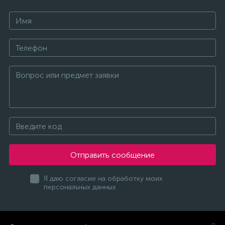
Отправить сообщение
Я даю согласие на обработку моих
персональных данных