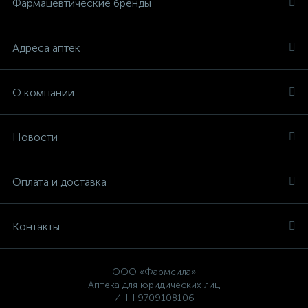
Фармацевтические бренды
Адреса аптек
О компании
Новости
Оплата и доставка
Контакты
ООО «Фармсила»
Аптека для юридических лиц
ИНН 9709108106