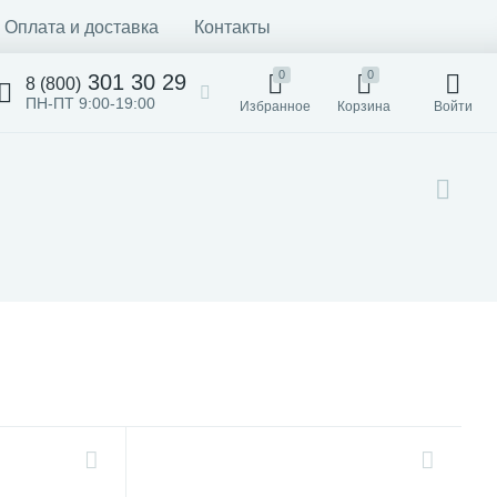
Оплата и доставка
Контакты
0
0
301 30 29
8 (800)
ПН-ПТ 9:00-19:00
Избранное
Корзина
Войти