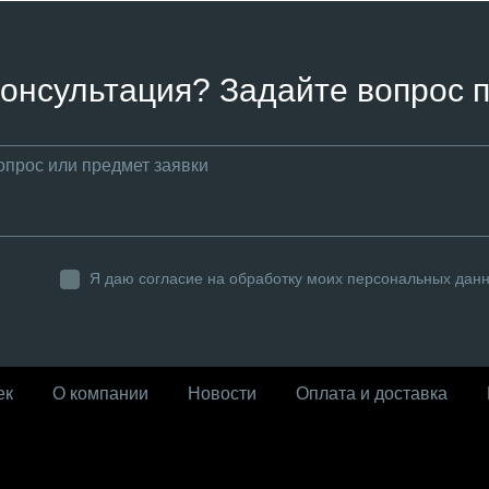
онсультация? Задайте вопрос п
Я даю согласие на обработку моих персональных дан
ек
О компании
Новости
Оплата и доставка