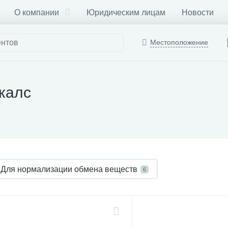
О компании
Юридическим лицам
Новости
Местоположение
калс
Для нормализации обмена веществ
6