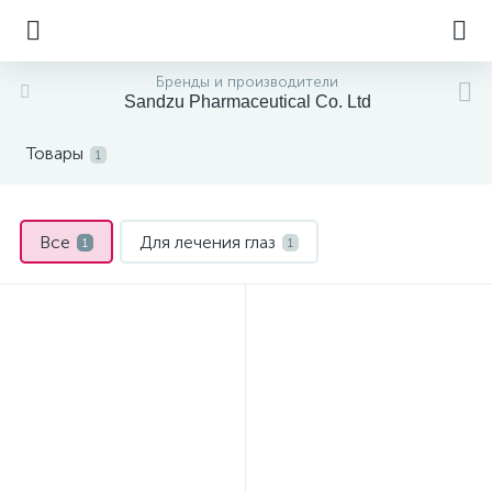
Бренды и производители
Sandzu Pharmaceutical Co. Ltd
Товары
1
Все
Для лечения глаз
1
1