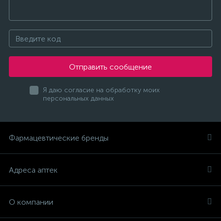
Отправить сообщение
Я даю согласие на обработку моих
персональных данных
Фармацевтические бренды
Адреса аптек
О компании