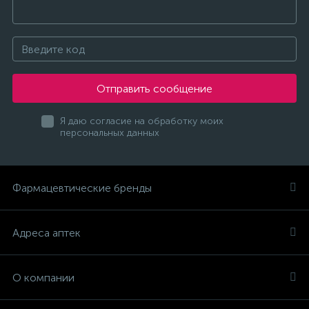
Отправить сообщение
Я даю согласие на обработку моих
персональных данных
Фармацевтические бренды
Адреса аптек
О компании