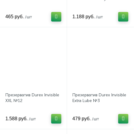
465 руб.
1.188 руб.
/шт
/шт
Презерватив Durex Invisible
Презерватив Durex Invisible
XXL №12
Extra Lube №3
1.588 руб.
479 руб.
/шт
/шт