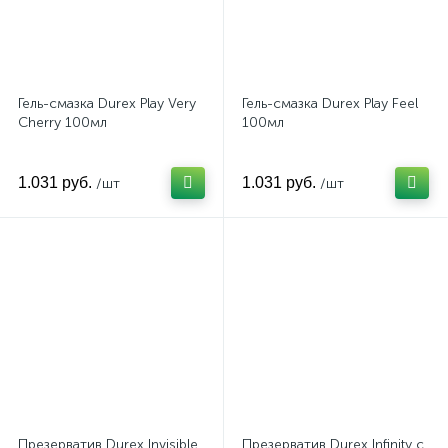
Гель-смазка Durex Play Very
Гель-смазка Durex Play Feel
Cherry 100мл
100мл
1.031 руб.
1.031 руб.
/шт
/шт
Презерватив Durex Invisible
Презерватив Durex Infinity с