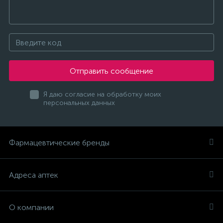
Отправить сообщение
Я даю согласие на обработку моих
персональных данных
Фармацевтические бренды
Адреса аптек
О компании