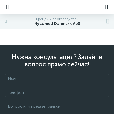
Бренды и производители
Nycomed Danmark ApS
Нужна консультация? Задайте
вопрос прямо сейчас!