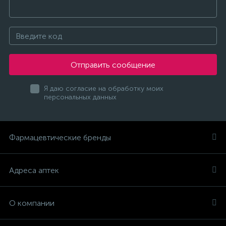
Отправить сообщение
Я даю согласие на обработку моих
персональных данных
Фармацевтические бренды
Адреса аптек
О компании