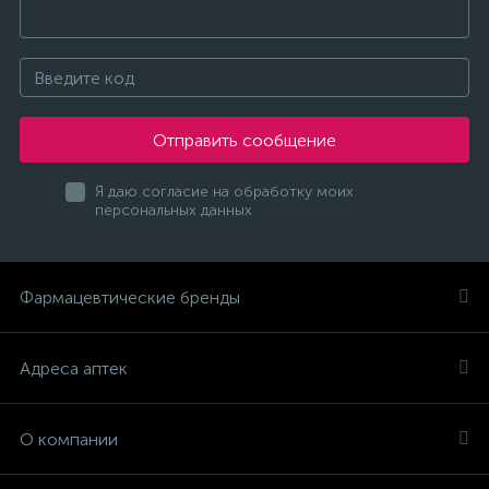
Отправить сообщение
Я даю согласие на обработку моих
персональных данных
Фармацевтические бренды
Адреса аптек
О компании