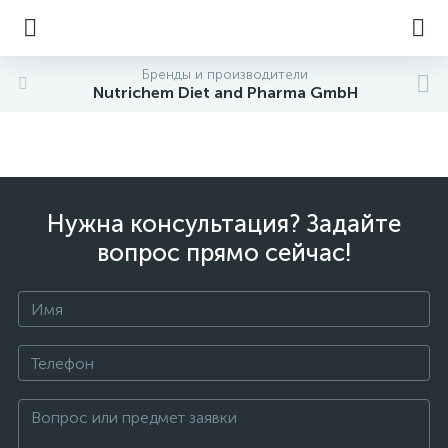
Бренды и производители
Nutrichem Diet and Pharma GmbH
Нужна консультация? Задайте
вопрос прямо сейчас!