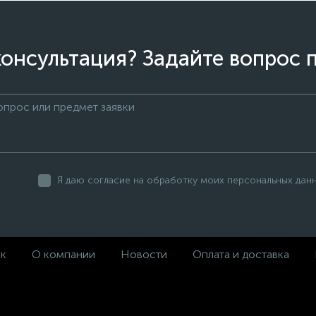
онсультация? Задайте вопрос 
Я даю согласие на обработку моих персональных дан
ек
О компании
Новости
Оплата и доставка