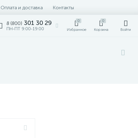
Оплата и доставка
Контакты
0
0
301 30 29
8 (800)
ПН-ПТ 9:00-19:00
Избранное
Корзина
Войти