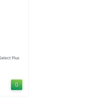
Select Plus