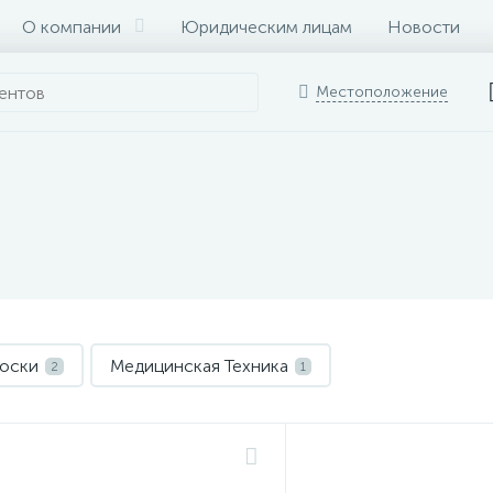
О компании
Юридическим лицам
Новости
Местоположение
лоски
Медицинская Техника
2
1