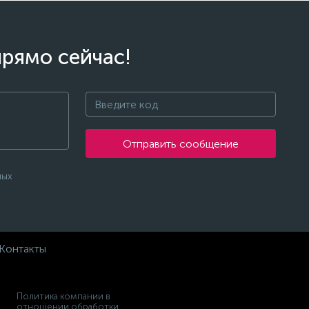
прямо сейчас!
Отправить сообщение
ных
Контакты
Политика компании в
отношении обработки