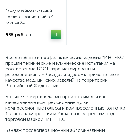
Бандаж абдоминальный
послеоперационный р.4
Клинса XL
935 руб.
/шт
Все лечебные и профилактические изделия "ИНТЕКС"
прошли технические и клинические испытания на
соответствие ГОСТ, зарегистрированы и
рекомендованы «Росздравнадзор» к применению в
качестве медицинских изделий на территории
Российской Федерации.
Больше четверти века мы производим для вас
качественные компрессионные чулки,
компрессионные гольфы и компрессионные колготки
1 класса компрессии и 2 класса компрессии под
торговой маркой "ИНТЕКС".
Бандаж послеоперационный абдоминальный