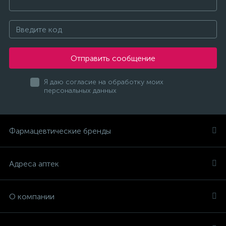
Отправить сообщение
Я даю согласие на обработку моих
персональных данных
Фармацевтические бренды
Адреса аптек
О компании