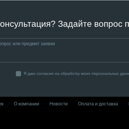
онсультация? Задайте вопрос п
Я даю согласие на обработку моих персональных дан
ек
О компании
Новости
Оплата и доставка