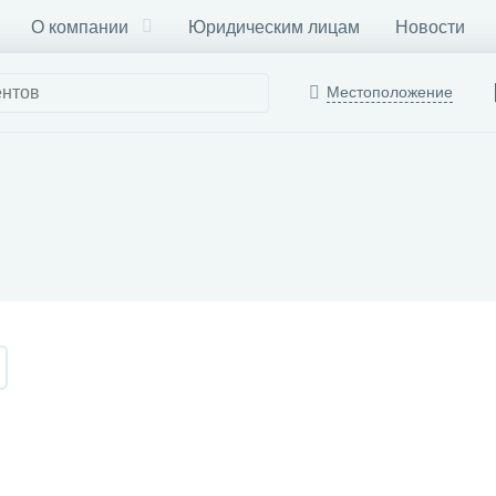
О компании
Юридическим лицам
Новости
Местоположение