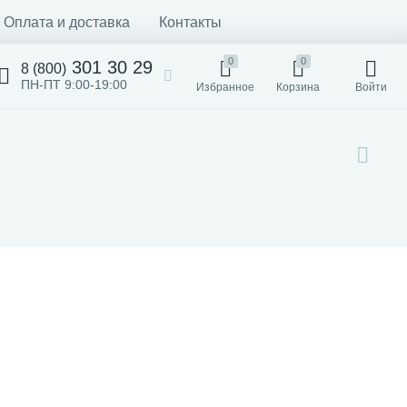
Оплата и доставка
Контакты
0
0
301 30 29
8 (800)
ПН-ПТ 9:00-19:00
Избранное
Корзина
Войти