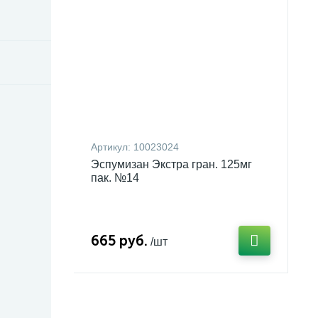
Артикул:
10023024
Эспумизан Экстра гран. 125мг
пак. №14
665 руб.
/шт