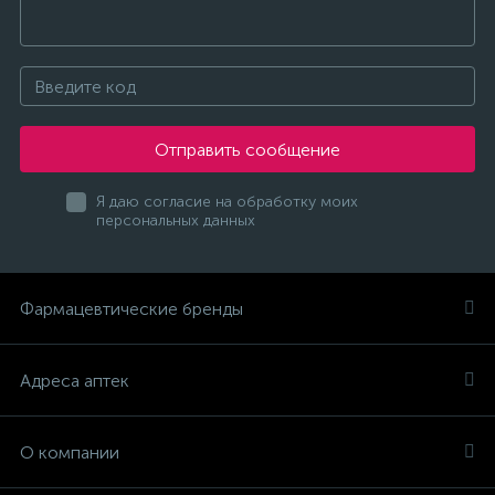
Отправить сообщение
Я даю согласие на обработку моих
персональных данных
Фармацевтические бренды
Адреса аптек
О компании