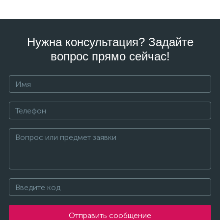
Нужна консультация? Задайте
вопрос прямо сейчас!
Отправить сообщение