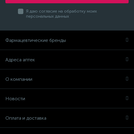
Я даю согласие на обработку моих
персональных данных
Фармацевтические бренды
Адреса аптек
О компании
Новости
Оплата и доставка