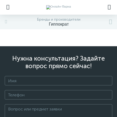
Бренды и производители
Гиппократ
Нужна консультация? Задайте
вопрос прямо сейчас!