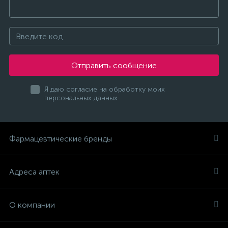
Отправить сообщение
Я даю согласие на обработку моих
персональных данных
Фармацевтические бренды
Адреса аптек
О компании