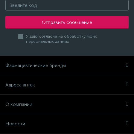
Отправить сообщение
Я даю согласие на обработку моих
персональных данных
Фармацевтические бренды
Адреса аптек
О компании
Новости