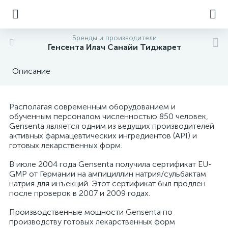
Бренды и производители
Генсента Илач Санайи Тиджарет
Описание
Располагая современным оборудованием и
обученным персоналом численностью 850 человек,
Gensenta является одним из ведущих производителей
активных фармацевтических ингредиентов (API) и
готовых лекарственных форм.
В июле 2004 года Gensenta получила сертификат EU-
GMP от Германии на ампициллин натрия/сульбактам
натрия для инъекций. Этот сертификат был продлен
после проверок в 2007 и 2009 годах.
Производственные мощности Gensenta по
производству готовых лекарственных форм