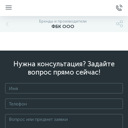
Бренды и производители
ФБК ООО
Нужна консультация? Задайте
вопрос прямо сейчас!