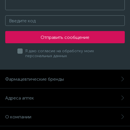
Отправить сообщение
Я даю согласие на обработку моих
персональных данных
Фармацевтические бренды
Адреса аптек
О компании