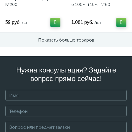
№200
о 100мг+10мг №60
59 руб.
1.081 руб.
/шт
/шт
Показать больше товаров
Нужна консультация? Задайте
вопрос прямо сейчас!