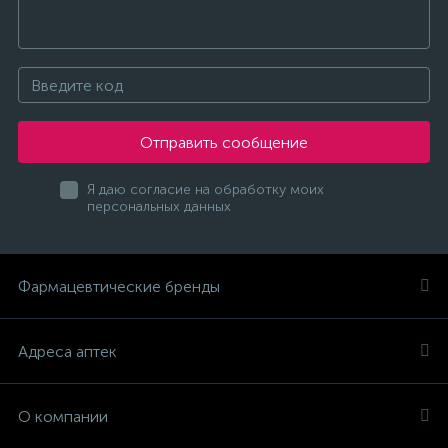
Отправить сообщение
Я даю согласие на обработку моих
персональных данных
Фармацевтические бренды
Адреса аптек
О компании