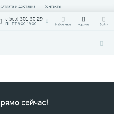
Оплата и доставка
Контакты
301 30 29
8 (800)
ПН-ПТ 9:00-19:00
Избранное
Корзина
Войти
прямо сейчас!