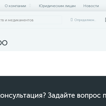
О компании
Юридическим лицам
Новости
Определяем...
ОО
онсультация? Задайте вопрос 