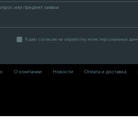
Я даю согласие на обработку моих персональных дан
ек
О компании
Новости
Оплата и доставка