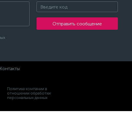
Отправить сообщение
ных
Контакты
Политика компании в
отношении обработки
персональных данных