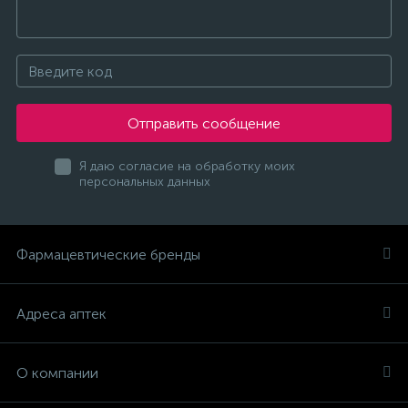
Отправить сообщение
Я даю согласие на обработку моих
персональных данных
Фармацевтические бренды
Адреса аптек
О компании