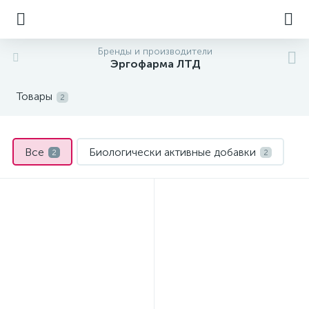
Бренды и производители
Эргофарма ЛТД
Товары
2
Все
Биологически активные добавки
2
2