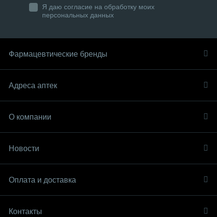
Я даю согласие на обработку моих
персональных данных
Фармацевтические бренды
Адреса аптек
О компании
Новости
Оплата и доставка
Контакты