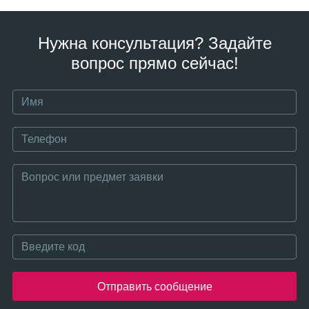
Нужна консультация? Задайте
вопрос прямо сейчас!
Отправить сообщение