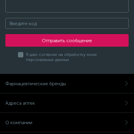
Отправить сообщение
Я даю согласие на обработку моих
персональных данных
Фармацевтические бренды
Адреса аптек
О компании