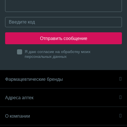
Отправить сообщение
Я даю согласие на обработку моих
персональных данных
Фармацевтические бренды
Адреса аптек
О компании