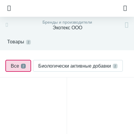
Бренды и производители
Экотекс ООО
Товары
2
Все
Биологически активные добавки
2
2