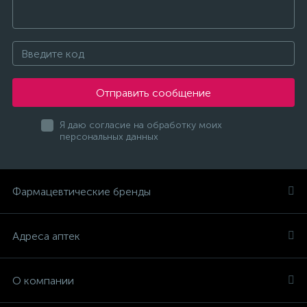
Отправить сообщение
Я даю согласие на обработку моих
персональных данных
Фармацевтические бренды
Адреса аптек
О компании