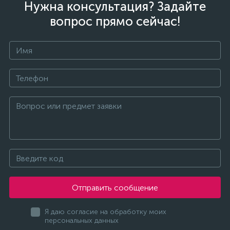
Нужна консультация? Задайте
вопрос прямо сейчас!
Отправить сообщение
Я даю согласие на обработку моих
персональных данных