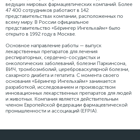
ведущих мировых фармацевтических компаний. Более
47 400 сотрудников работают в 142
представительствах компании, расположенных по
всему миру. В России официальное
представительство «Бёрингер Ингельхайм» было
открыто в 1992 году в Москве.
Основное направление работы — выпуск
лекарственных препаратов для лечения
респираторных, сердечно-сосудистых и
онкологических заболеваний, болезни Паркинсона,
ВИЧ, тромбоэмболий, цереброваскулярной болезни,
сахарного диабета и гепатита. С момента своего
основания «Бёрингер Ингельхайм» занимается
разработкой, исследованием и производством
инновационных лекарственных препаратов для людей
и животных. Компания является действительным
членом Европейской федерации фармацевтической
промышленности и ассоциаций (EFPIA).