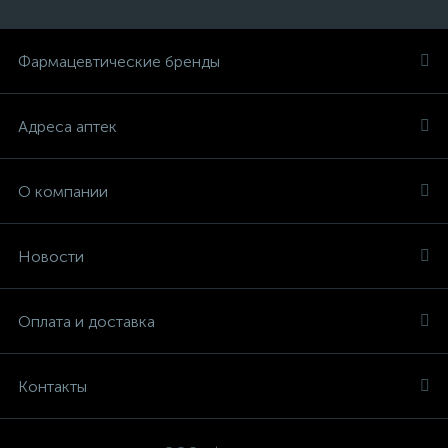
Фармацевтические бренды
Адреса аптек
О компании
Новости
Оплата и доставка
Контакты