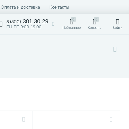
Оплата и доставка
Контакты
0
0
301 30 29
8 (800)
ПН-ПТ 9:00-19:00
Избранное
Корзина
Войти