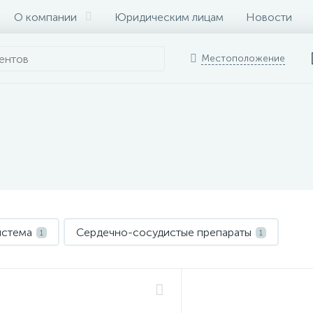
О компании
Юридическим лицам
Новости
Местоположение
истема
Сердечно-сосудистые препараты
1
1