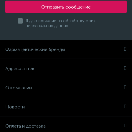
Отправить сообщение
Я даю согласие на обработку моих
персональных данных
Фармацевтические бренды
Адреса аптек
О компании
Новости
Оплата и доставка