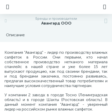
Бренды и производители
Авангард ООО
Описание
Компания "Авангард" - лидер по производству влажных
салфеток в России. Они первыми, кто начал
собственное производство нетканого материала
спанлейс в нашей стране и уже более 15 лет
выпускают продукцию, как под своими брендами, так
и под брендами заказчика, постоянно развиваясь,
предлагая высококачественный товар потребителям и
наилучшие условия сотрудничества партнерам.
У компании 2 завода: в городе Тосно (Ленинградская
область) и в городе Шахты (Ростовская область). В
данный момент компания "Авангард" - уверенный
лидер на российском рынке влажных салфеток.