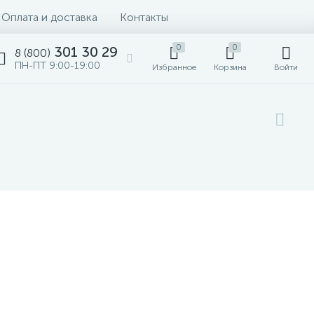
Оплата и доставка
Контакты
0
0
301 30 29
8 (800)
ПН-ПТ 9:00-19:00
Избранное
Корзина
Войти