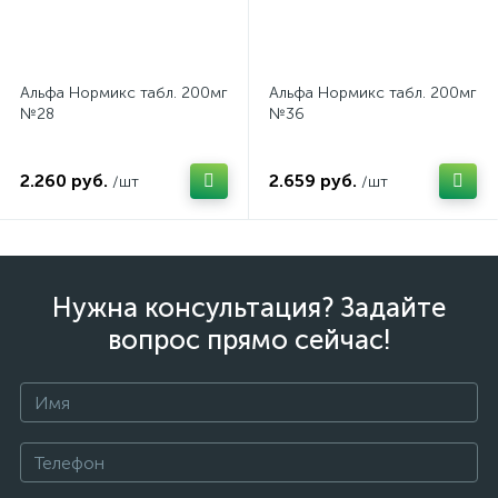
Альфа Нормикс табл. 200мг
Альфа Нормикс табл. 200мг
№28
№36
2.260 руб.
2.659 руб.
/шт
/шт
Нужна консультация? Задайте
вопрос прямо сейчас!