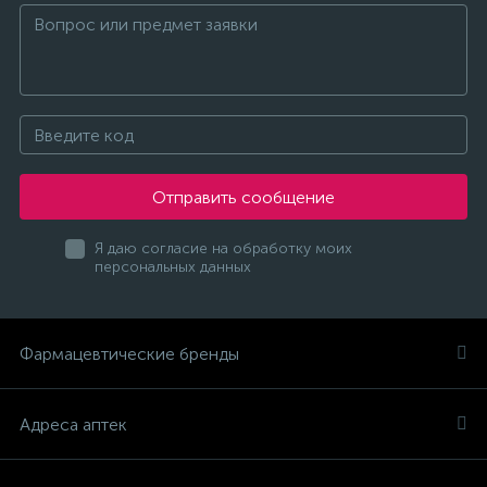
Отправить сообщение
Я даю согласие на обработку моих
персональных данных
Фармацевтические бренды
Адреса аптек